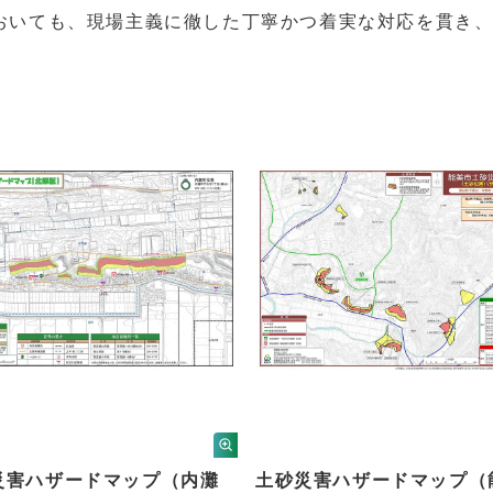
おいても、現場主義に徹した丁寧かつ着実な対応を貫き
害ハザードマップ（内灘
土砂災害ハザードマップ