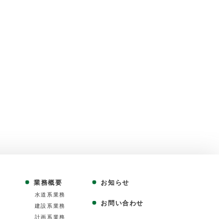
業務概要
お知らせ
⽔道系業務
お問い合わせ
建設系業務
計画系業務