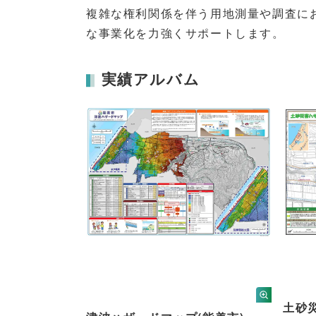
複雑な権利関係を伴う用地測量や調査に
な事業化を力強くサポートします。
実績アルバム
土砂災