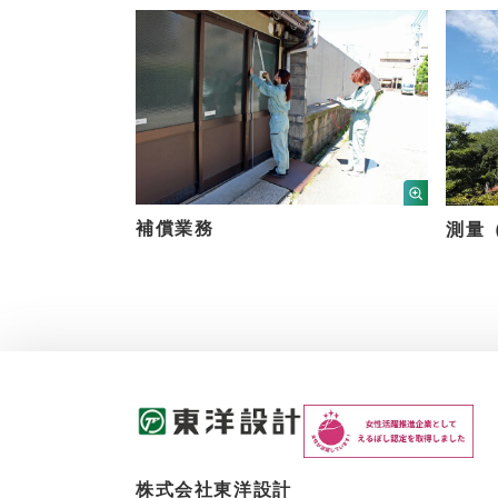
補償業務
測量（
株式会社東洋設計