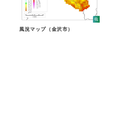
風況マップ（金沢市）