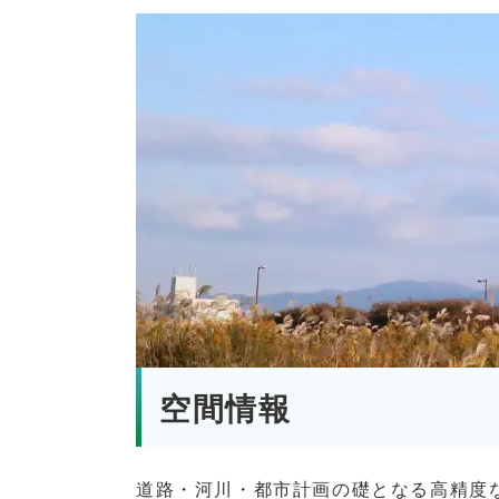
空間情報
道路・河川・都市計画の礎となる高精度