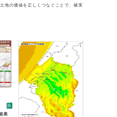
、土地の価値を正しくつなぐことで、確実
（能美