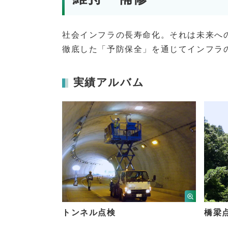
社会インフラの長寿命化。それは未来へ
徹底した「予防保全」を通じてインフラ
実績アルバム
トンネル点検
橋梁