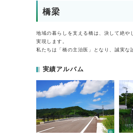
橋梁
地域の暮らしを支える橋は、決して絶や
実現します。
私たちは「橋の主治医」となり、誠実な
実績アルバム