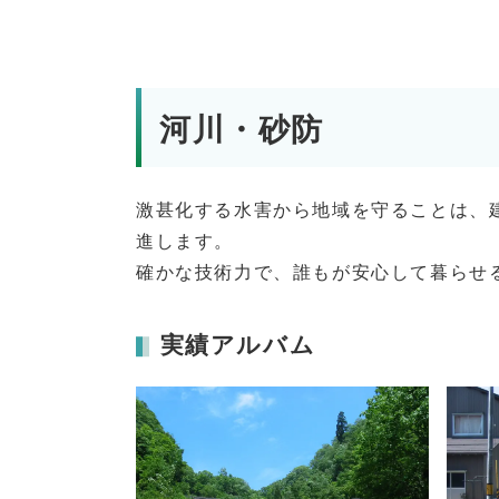
河川・砂防
激甚化する水害から地域を守ることは、
進します。
確かな技術力で、誰もが安心して暮らせ
実績アルバム