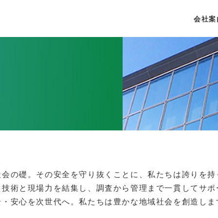
会社案
社会の礎。その安全を守り抜くことに、私たちは誇りを持
た技術と現場力を結集し、調査から管理まで一貫してサポ
全・安心を次世代へ。私たちは豊かな地域社会を創造しま