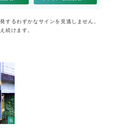
が発するわずかなサインを見逃しません。
支え続けます。