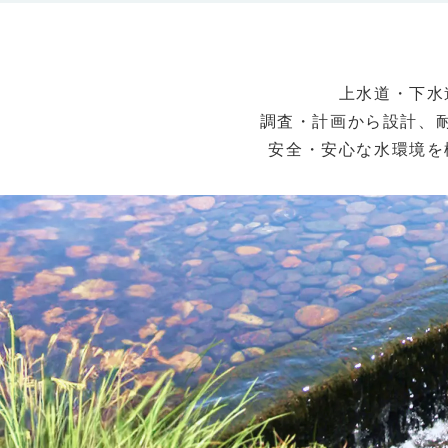
上水道・下水
調査・計画から設計、
安全・安心な水環境を