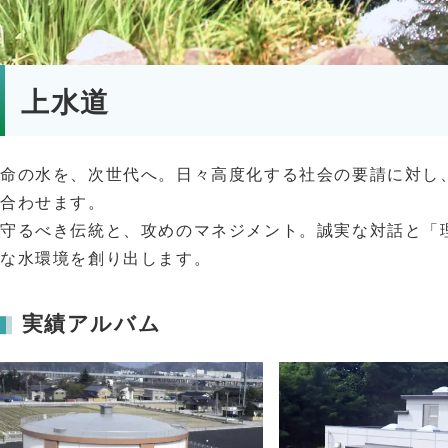
上水道
命の水を、次世代へ。日々高度化する社会の要請に対し
合わせます。
守るべき伝統と、攻めのマネジメント。誠実な対話と「
な水環境を創り出します。
実績アルバム