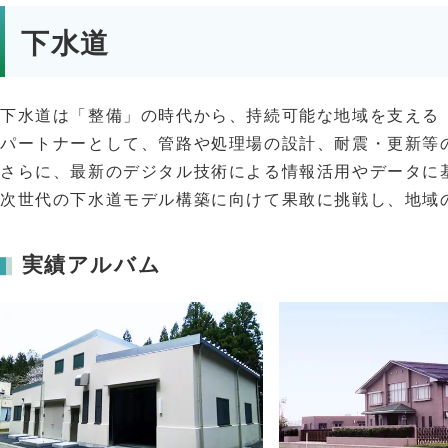
下水道
下水道は「整備」の時代から、持続可能な地域を支える
パートナーとして、管路や処理場の設計、耐震・更新等
さらに、最新のデジタル技術による情報活用やデータに
次世代の下水道モデル構築に向けて果敢に挑戦し、地域
実績アルバム