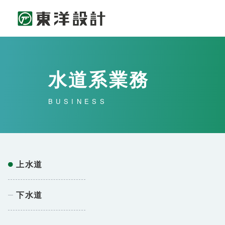
水道系業務
BUSINESS
上水道
下水道