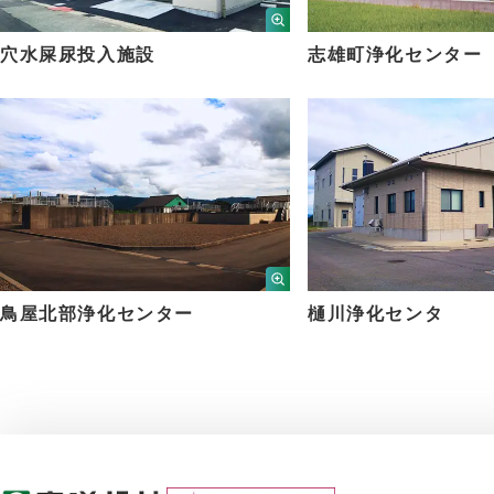
穴水屎尿投入施設
志雄町浄化センター
鳥屋北部浄化センター
樋川浄化センタ