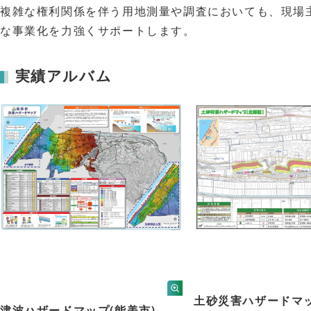
複雑な権利関係を伴う用地測量や調査においても、現場
な事業化を力強くサポートします。
実績アルバム
土砂災害ハザードマ
津波ハザードマップ(能美市)