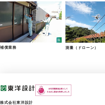
補償業務
測量（ドローン）
株式会社東洋設計