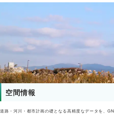
空間情報
道路・河川・都市計画の礎となる高精度なデータを、G