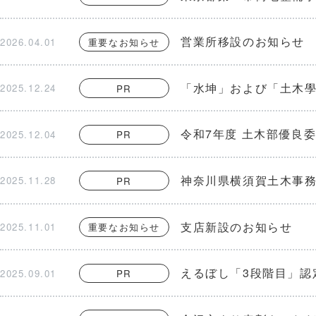
営業所移設のお知らせ
2026.04.01
重要なお知らせ
「水坤」および「土木
2025.12.24
PR
令和7年度 土木部優良
2025.12.04
PR
神奈川県横須賀土木事
2025.11.28
PR
支店新設のお知らせ
2025.11.01
重要なお知らせ
えるぼし「3段階目」認
2025.09.01
PR