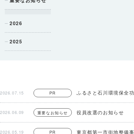
重要なお知らせ
2026
2025
ふるさと石川環境保全功
2026.07.15
PR
役員改選のお知らせ
2026.06.09
重要なお知らせ
東京都第一市街地整備
2026.05.19
PR