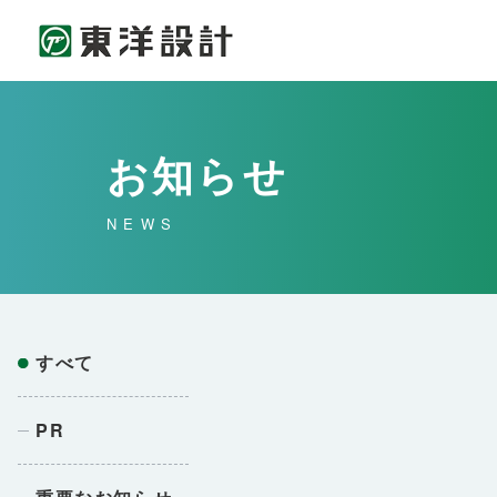
お知らせ
NEWS
すべて
PR