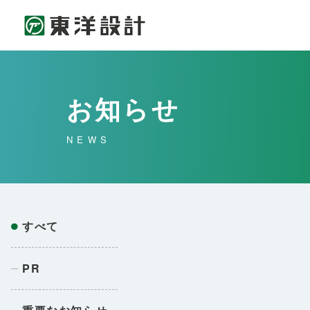
お知らせ
NEWS
すべて
PR