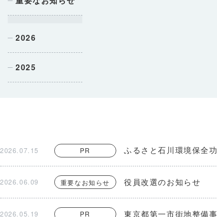
重要なお知らせ
2026
2025
ふるさと石川環境保全功
2026.07.15
PR
役員改選のお知らせ
2026.06.09
重要なお知らせ
東京都第一市街地整備
2026.05.19
PR