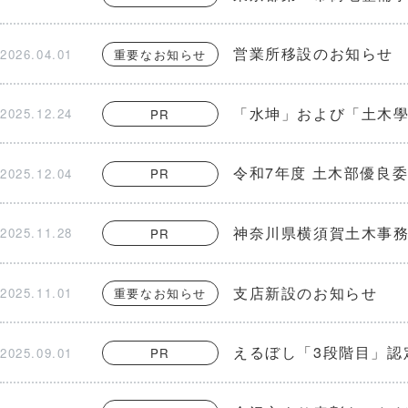
営業所移設のお知らせ
2026.04.01
重要なお知らせ
「水坤」および「土木
2025.12.24
PR
令和7年度 土木部優良
2025.12.04
PR
神奈川県横須賀土木事
2025.11.28
PR
支店新設のお知らせ
2025.11.01
重要なお知らせ
えるぼし「3段階目」認
2025.09.01
PR