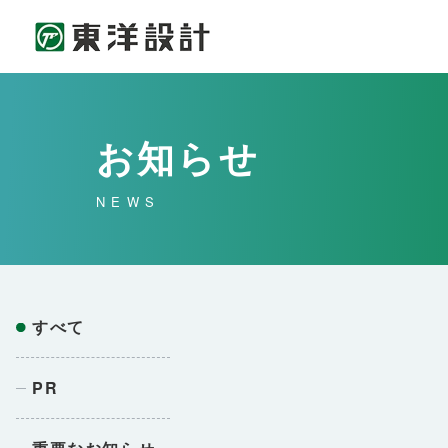
お知らせ
NEWS
すべて
PR