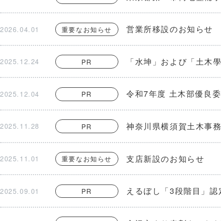
営業所移設のお知らせ
2026.04.01
重要なお知らせ
「水坤」および「土木
2025.12.24
PR
令和7年度 土木部優良
2025.12.04
PR
神奈川県横須賀土木事
2025.11.28
PR
支店新設のお知らせ
2025.11.01
重要なお知らせ
えるぼし「3段階目」認
2025.09.01
PR