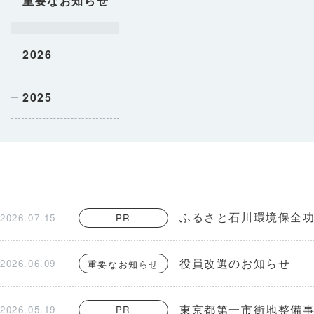
重要なお知らせ
2026
2025
ふるさと石川環境保全功
2026.07.15
PR
役員改選のお知らせ
2026.06.09
重要なお知らせ
東京都第一市街地整備
2026.05.19
PR