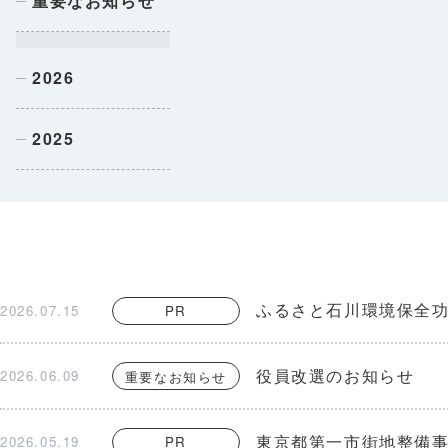
重要なお知らせ
2026
2025
ふるさと石川環境保全功
2026.07.15
PR
役員改選のお知らせ
2026.06.09
重要なお知らせ
東京都第一市街地整備
2026.05.19
PR