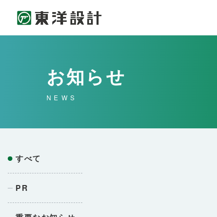
お知らせ
NEWS
すべて
PR