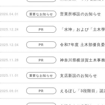
営業所移設のお知らせ
2026.04.01
重要なお知らせ
「水坤」および「土木
2025.12.24
PR
令和7年度 土木部優良
2025.12.04
PR
神奈川県横須賀土木事
2025.11.28
PR
支店新設のお知らせ
2025.11.01
重要なお知らせ
えるぼし「3段階目」認
2025.09.01
PR