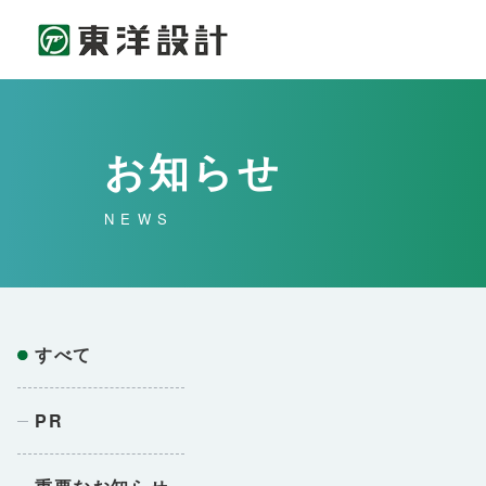
お知らせ
NEWS
すべて
PR