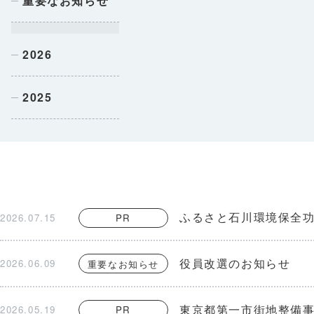
重要なお知らせ
2026
2025
ふるさと石川環境保全功
2026.07.15
PR
役員改選のお知らせ
2026.06.09
重要なお知らせ
東京都第一市街地整備
2026.05.19
PR