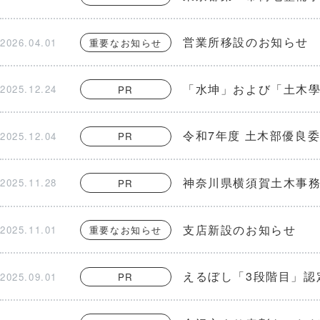
営業所移設のお知らせ
2026.04.01
重要なお知らせ
「水坤」および「土木
2025.12.24
PR
令和7年度 土木部優良
2025.12.04
PR
神奈川県横須賀土木事
2025.11.28
PR
支店新設のお知らせ
2025.11.01
重要なお知らせ
えるぼし「3段階目」認
2025.09.01
PR