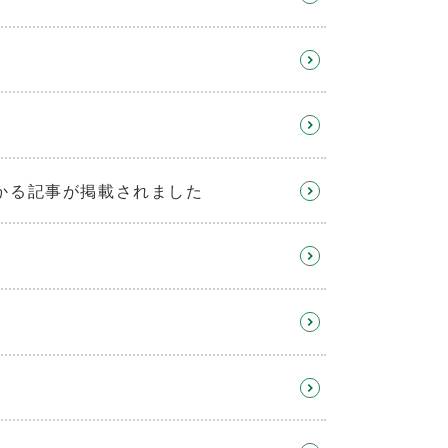
かる記事が掲載されました