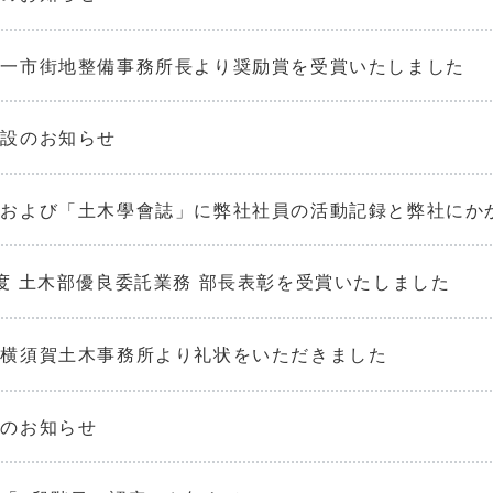
第一市街地整備事務所長より奨励賞を受賞いたしました
移設のお知らせ
」および「土木學會誌」に弊社社員の活動記録と弊社にか
度 土木部優良委託業務 部長表彰を受賞いたしました
県横須賀土木事務所より礼状をいただきました
設のお知らせ