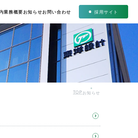
内
業務概要
お知らせ
お問い合わせ
採用サイト
TOP
お知らせ