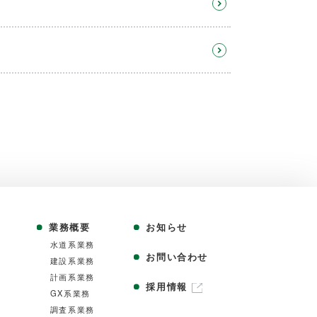
業務概要
お知らせ
⽔道系業務
お問い合わせ
建設系業務
計画系業務
採用情報
GX系業務
調査系業務