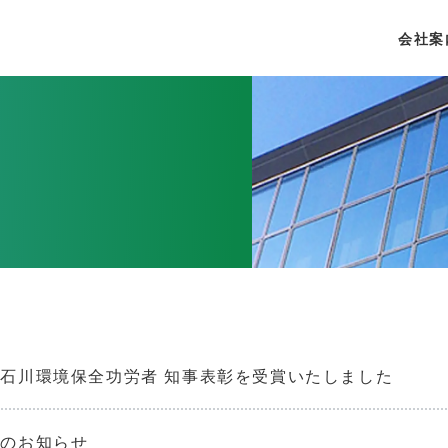
会社案
石川環境保全功労者 知事表彰を受賞いたしました
選のお知らせ