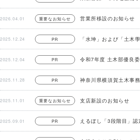
営業所移設のお知らせ
2026.04.01
重要なお知らせ
「水坤」および「土木
2025.12.24
PR
令和7年度 土木部優良
2025.12.04
PR
神奈川県横須賀土木事
2025.11.28
PR
支店新設のお知らせ
2025.11.01
重要なお知らせ
えるぼし「3段階目」認
2025.09.01
PR