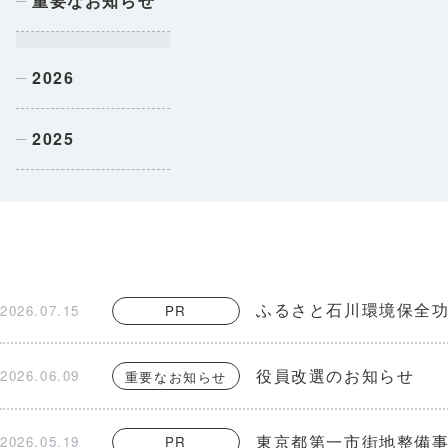
重要なお知らせ
2026
2025
ふるさと石川環境保全功
2026.07.15
PR
役員改選のお知らせ
2026.06.09
重要なお知らせ
東京都第一市街地整備
2026.05.19
PR