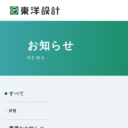
お知らせ
NEWS
すべて
PR