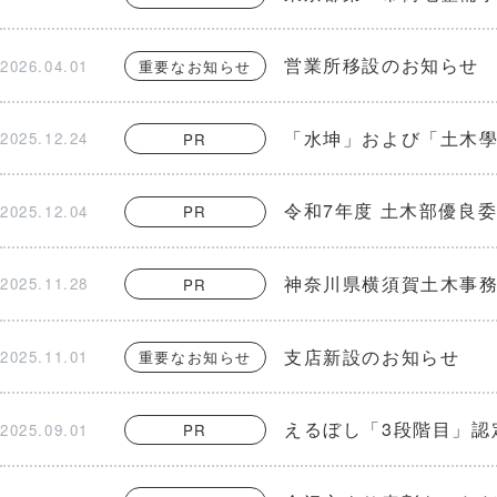
営業所移設のお知らせ
2026.04.01
重要なお知らせ
「水坤」および「土木
2025.12.24
PR
令和7年度 土木部優良
2025.12.04
PR
神奈川県横須賀土木事
2025.11.28
PR
支店新設のお知らせ
2025.11.01
重要なお知らせ
えるぼし「3段階目」認
2025.09.01
PR