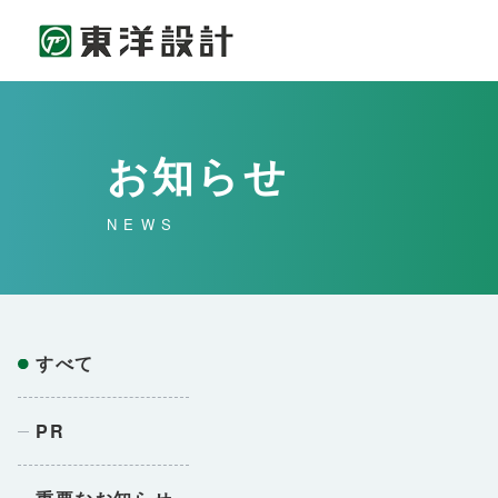
お知らせ
NEWS
すべて
PR