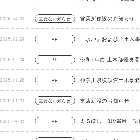
営業所移設のお知らせ
2026.04.01
重要なお知らせ
「水坤」および「土木
2025.12.24
PR
令和7年度 土木部優良
2025.12.04
PR
神奈川県横須賀土木事
2025.11.28
PR
支店新設のお知らせ
2025.11.01
重要なお知らせ
えるぼし「3段階目」認
2025.09.01
PR