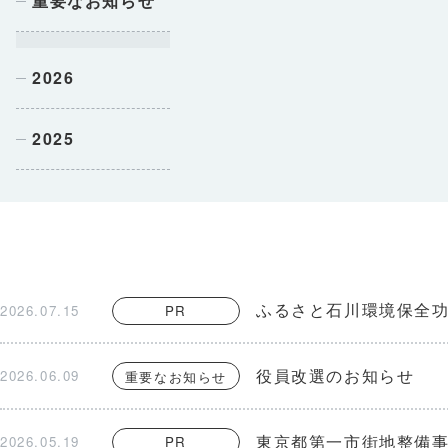
重要なお知らせ
2026
2025
ふるさと石川環境保全功
2026.07.15
PR
役員改選のお知らせ
2026.06.09
重要なお知らせ
東京都第一市街地整備
2026.05.19
PR