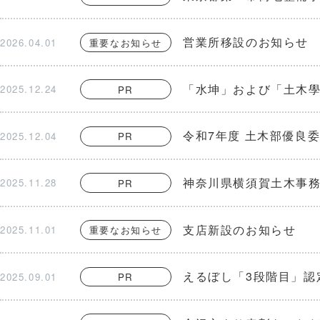
営業所移設のお知らせ
2026.04.01
重要なお知らせ
「水坤」および「土木
2025.12.24
PR
令和7年度 土木部優良
2025.12.04
PR
神奈川県横須賀土木事
2025.11.28
PR
支店新設のお知らせ
2025.11.01
重要なお知らせ
えるぼし「3段階目」認
2025.09.01
PR