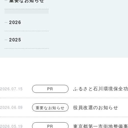
重要なお知らせ
2026
2025
ふるさと石川環境保全功
2026.07.15
PR
役員改選のお知らせ
2026.06.09
重要なお知らせ
東京都第一市街地整備
2026.05.19
PR