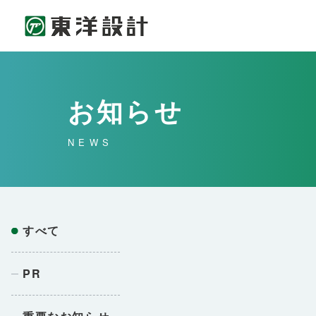
お知らせ
NEWS
すべて
PR