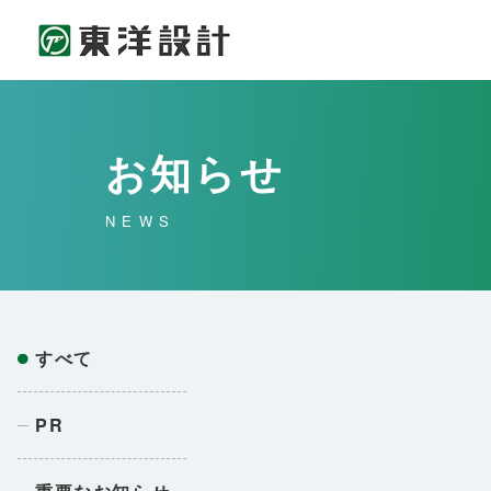
お知らせ
NEWS
すべて
PR