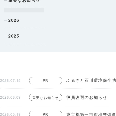
重要なお知らせ
2026
2025
ふるさと石川環境保全功
2026.07.15
PR
役員改選のお知らせ
2026.06.09
重要なお知らせ
東京都第一市街地整備
2026.05.19
PR