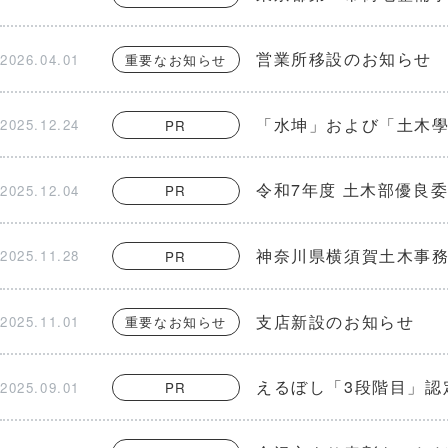
営業所移設のお知らせ
2026.04.01
重要なお知らせ
「水坤」および「土木
2025.12.24
PR
令和7年度 土木部優良
2025.12.04
PR
神奈川県横須賀土木事
2025.11.28
PR
支店新設のお知らせ
2025.11.01
重要なお知らせ
えるぼし「3段階目」認
2025.09.01
PR