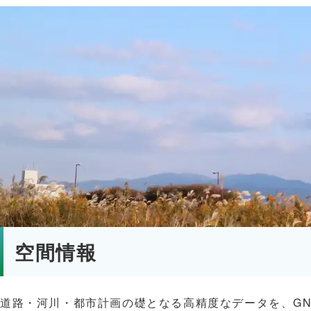
空間情報
道路・河川・都市計画の礎となる高精度なデータを、G