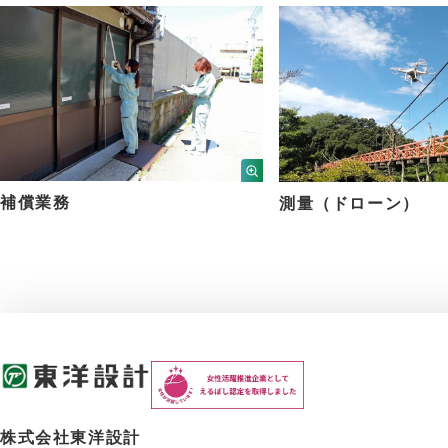
補償業務
測量（ドローン）
株式会社東洋設計