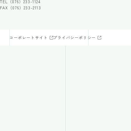
TEL（076）233-1124
FAX（076）233-2113
コーポレートサイト
プライバシーポリシー