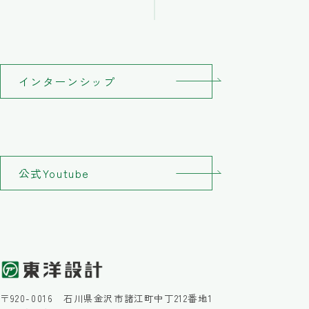
インターンシップ
公式Youtube
〒920-0016 石川県金沢市諸江町中丁212番地1