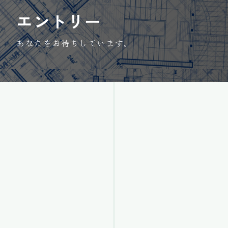
エントリー
あなたをお待ちしています。