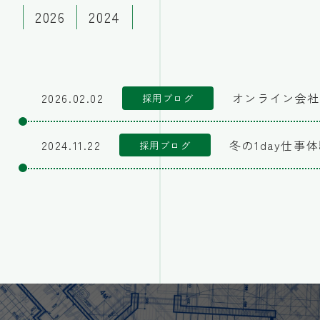
2026
2024
2026.02.02
オンライン会社
採用ブログ
2024.11.22
冬の1day仕事
採用ブログ