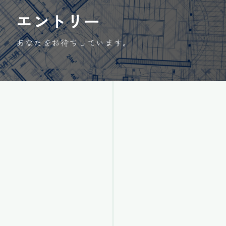
エントリー
あなたをお待ちしています。