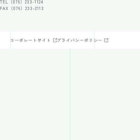
TEL（076）233-1124
FAX（076）233-2113
コーポレートサイト
プライバシーポリシー