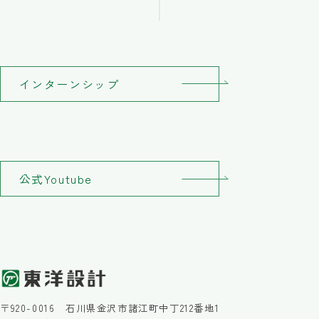
インターンシップ
公式Youtube
〒920-0016 石川県金沢市諸江町中丁212番地1