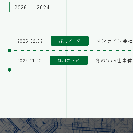
2026
2024
2026.02.02
オンライン会社
採用ブログ
2024.11.22
冬の1day仕事
採用ブログ