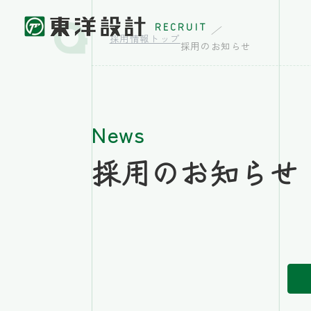
RECRUIT
採用情報トップ
採用のお知らせ
News
採用のお知らせ