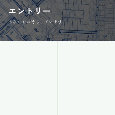
エントリー
あなたをお待ちしています。