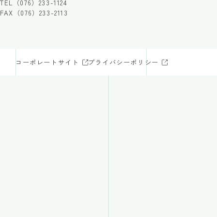
TEL（076）233-1124
FAX（076）233-2113
コーポレートサイト
プライバシーポリシー