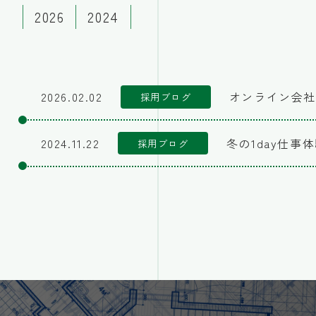
2026
2024
2026.02.02
オンライン会社
採用ブログ
2024.11.22
冬の1day仕事
採用ブログ