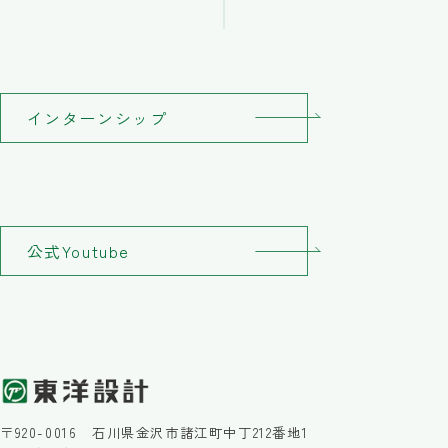
インターンシップ
公式Youtube
〒920-0016 石川県金沢市諸江町中丁212番地1