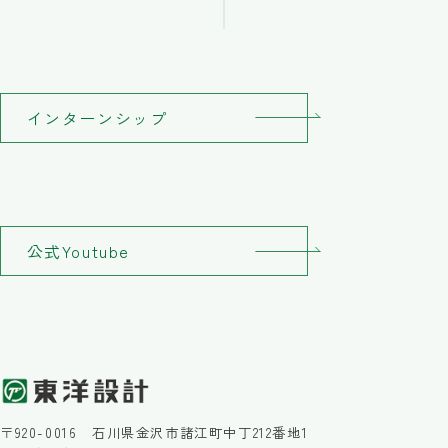
インターンシップ
公式Youtube
〒920-0016 石川県金沢市諸江町中丁212番地1