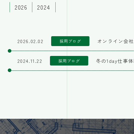
2026
2024
2026.02.02
オンライン会社
採用ブログ
2024.11.22
冬の1day仕事
採用ブログ