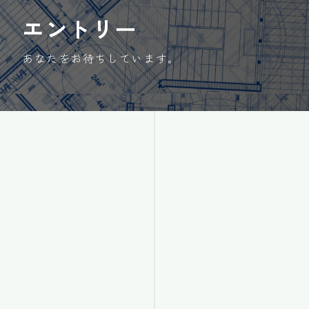
エントリー
あなたをお待ちしています。