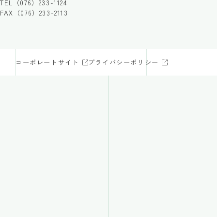
TEL（076）233-1124
FAX（076）233-2113
コーポレートサイト
プライバシーポリシー