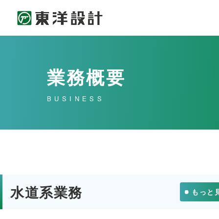
業務概要
BUSINESS
水道系業務
もっと