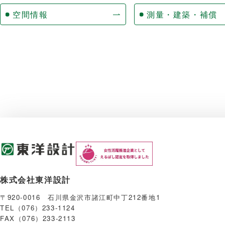
空間情報
測量・建築・補償
株式会社東洋設計
〒920-0016 石川県金沢市諸江町中丁212番地1
TEL（076）233-1124
FAX（076）233-2113