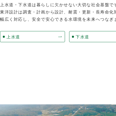
上水道・下水道は暮らしに欠かせない大切な社会基盤で
東洋設計は調査・計画から設計、耐震・更新・長寿命化
幅広く対応し、安全で安心できる水環境を未来へつなぎ
上水道
下水道