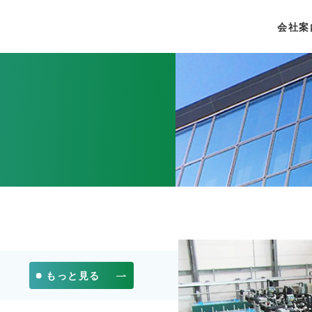
会社案
もっと見る