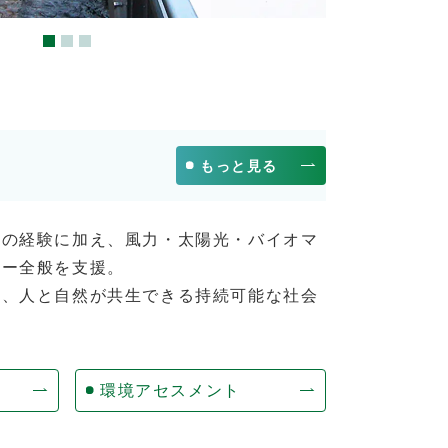
もっと見る
電の経験に加え、風力・太陽光・バイオマ
ギー全般を支援。
じ、人と自然が共生できる持続可能な社会
環境アセスメント