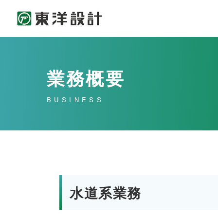
業務概要
BUSINESS
水道系業務