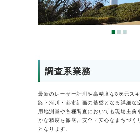
調査系業務
最新のレーザー計測や高精度な3次元ス
路・河川・都市計画の基盤となる詳細な
用地測量や各種調査においても現場主義
かな精度を徹底。安全・安心なまちづく
となります。