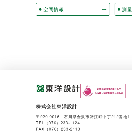
空間情報
測
株式会社東洋設計
〒920-0016 石川県金沢市諸江町中丁212番地1
TEL（076）233-1124
FAX（076）233-2113