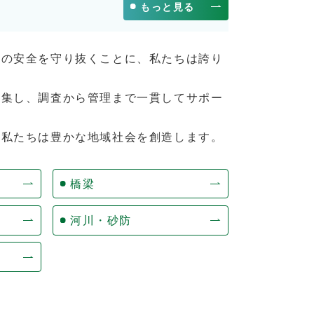
もっと見る
その安全を守り抜くことに、私たちは誇り
結集し、調査から管理まで一貫してサポー
。私たちは豊かな地域社会を創造します。
橋梁
河川・砂防