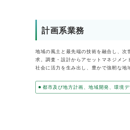
計画系業務
地域の風土と最先端の技術を融合し、次
求。調査・設計からアセットマネジメン
社会に活力を生み出し、豊かで強靭な地
都市及び地方計画、地域開発、環境デ