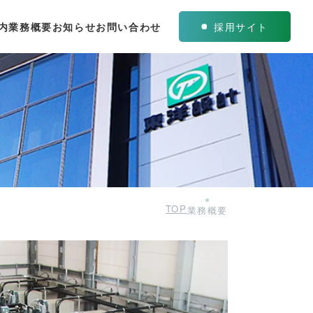
内
業務概要
お知らせ
お問い合わせ
採用サイト
TOP
業務概要