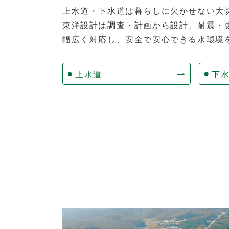
上水道・下水道は暮らしに欠かせない大
東洋設計は調査・計画から設計、耐震・
幅広く対応し、安全で安心できる水環境
上水道
下