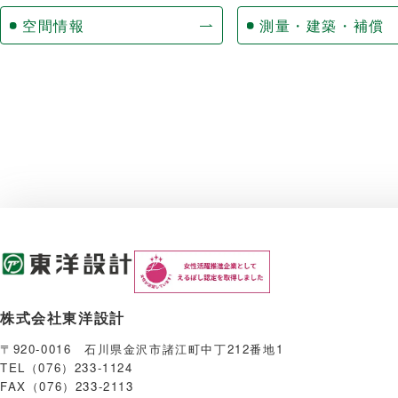
空間情報
測量・建築・補償
株式会社東洋設計
〒920-0016 石川県金沢市諸江町中丁212番地1
TEL（076）233-1124
FAX（076）233-2113