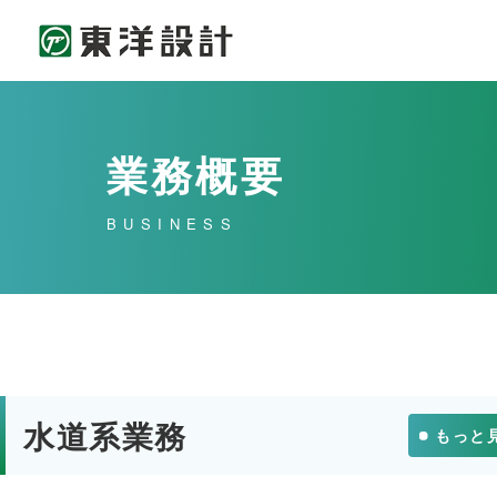
業務概要
BUSINESS
水道系業務
もっと