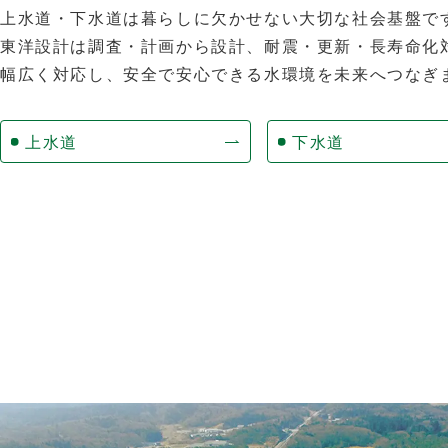
上水道・下水道は暮らしに欠かせない大切な社会基盤で
東洋設計は調査・計画から設計、耐震・更新・長寿命化
幅広く対応し、安全で安心できる水環境を未来へつなぎ
上水道
下水道