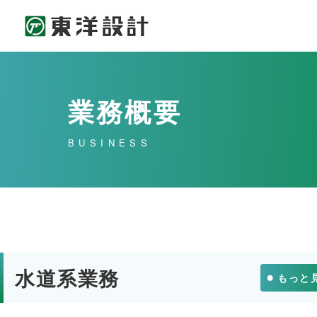
業務概要
BUSINESS
水道系業務
もっと