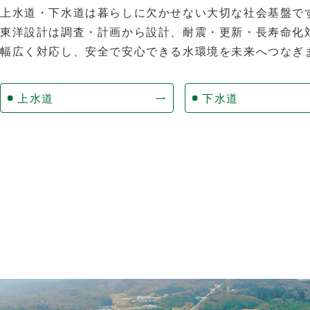
上水道・下水道は暮らしに欠かせない大切な社会基盤で
東洋設計は調査・計画から設計、耐震・更新・長寿命化
幅広く対応し、安全で安心できる水環境を未来へつなぎ
上水道
下水道