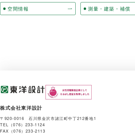
空間情報
測量・建築・補償
株式会社東洋設計
〒920-0016 石川県金沢市諸江町中丁212番地1
TEL（076）233-1124
FAX（076）233-2113