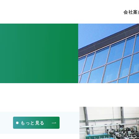
会社案
もっと見る