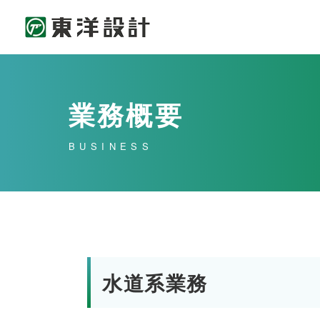
業務概要
BUSINESS
水道系業務