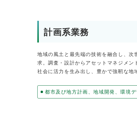
計画系業務
地域の風土と最先端の技術を融合し、次
求。調査・設計からアセットマネジメン
社会に活力を生み出し、豊かで強靭な地
都市及び地方計画、地域開発、環境デ