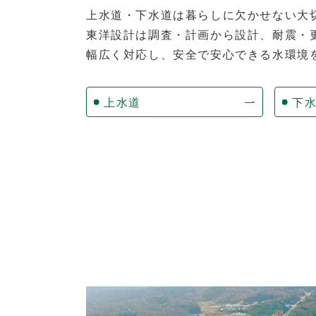
上水道・下水道は暮らしに欠かせない大
東洋設計は調査・計画から設計、耐震・
幅広く対応し、安全で安心できる水環境
上水道
下