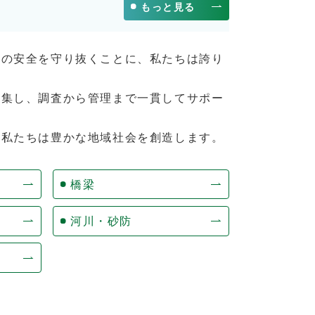
もっと見る
その安全を守り抜くことに、私たちは誇り
結集し、調査から管理まで一貫してサポー
。私たちは豊かな地域社会を創造します。
橋梁
河川・砂防