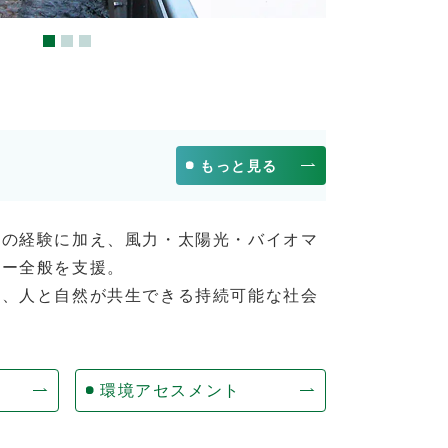
もっと見る
電の経験に加え、風力・太陽光・バイオマ
ギー全般を支援。
じ、人と自然が共生できる持続可能な社会
環境アセスメント