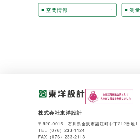
空間情報
測
株式会社東洋設計
〒920-0016 石川県金沢市諸江町中丁212番地1
TEL（076）233-1124
FAX（076）233-2113