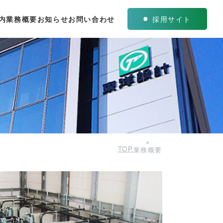
内
業務概要
お知らせ
お問い合わせ
採用サイト
TOP
業務概要