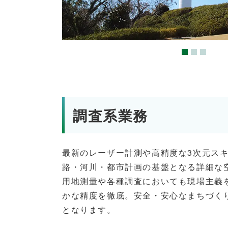
調査系業務
最新のレーザー計測や高精度な3次元ス
路・河川・都市計画の基盤となる詳細な
用地測量や各種調査においても現場主義
かな精度を徹底。安全・安心なまちづく
となります。